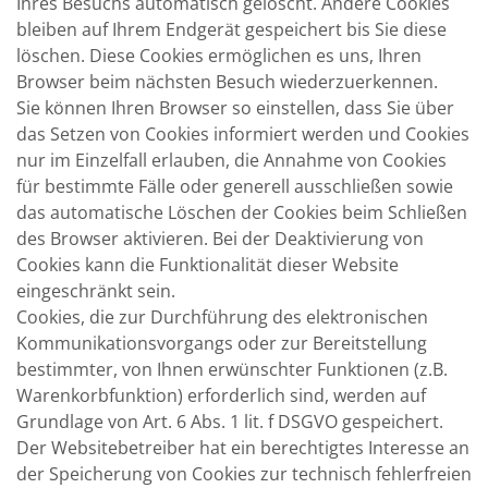
Ihres Besuchs automatisch gelöscht. Andere Cookies
bleiben auf Ihrem Endgerät gespeichert bis Sie diese
löschen. Diese Cookies ermöglichen es uns, Ihren
Browser beim nächsten Besuch wiederzuerkennen.
Sie können Ihren Browser so einstellen, dass Sie über
das Setzen von Cookies informiert werden und Cookies
nur im Einzelfall erlauben, die Annahme von Cookies
für bestimmte Fälle oder generell ausschließen sowie
das automatische Löschen der Cookies beim Schließen
des Browser aktivieren. Bei der Deaktivierung von
Cookies kann die Funktionalität dieser Website
eingeschränkt sein.
Cookies, die zur Durchführung des elektronischen
Kommunikationsvorgangs oder zur Bereitstellung
bestimmter, von Ihnen erwünschter Funktionen (z.B.
Warenkorbfunktion) erforderlich sind, werden auf
Grundlage von Art. 6 Abs. 1 lit. f DSGVO gespeichert.
Der Websitebetreiber hat ein berechtigtes Interesse an
der Speicherung von Cookies zur technisch fehlerfreien