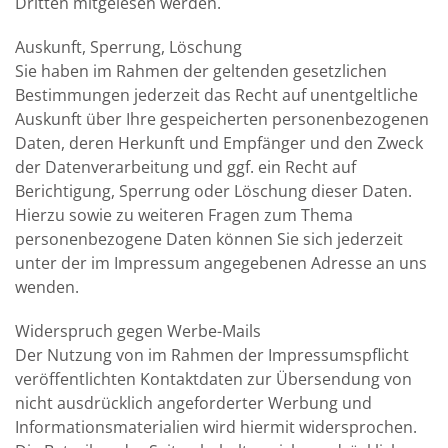
Dritten mitgelesen werden.
Auskunft, Sperrung, Löschung
Sie haben im Rahmen der geltenden gesetzlichen
Bestimmungen jederzeit das Recht auf unentgeltliche
Auskunft über Ihre gespeicherten personenbezogenen
Daten, deren Herkunft und Empfänger und den Zweck
der Datenverarbeitung und ggf. ein Recht auf
Berichtigung, Sperrung oder Löschung dieser Daten.
Hierzu sowie zu weiteren Fragen zum Thema
personenbezogene Daten können Sie sich jederzeit
unter der im Impressum angegebenen Adresse an uns
wenden.
Widerspruch gegen Werbe-Mails
Der Nutzung von im Rahmen der Impressumspflicht
veröffentlichten Kontaktdaten zur Übersendung von
nicht ausdrücklich angeforderter Werbung und
Informationsmaterialien wird hiermit widersprochen.