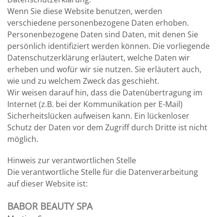
Wenn Sie diese Website benutzen, werden
verschiedene personenbezogene Daten erhoben.
Personenbezogene Daten sind Daten, mit denen Sie
persönlich identifiziert werden können. Die vorliegende
Datenschutzerklärung erläutert, welche Daten wir
erheben und wofür wir sie nutzen. Sie erläutert auch,
wie und zu welchem Zweck das geschieht.
Wir weisen darauf hin, dass die Datenübertragung im
Internet (z.B. bei der Kommunikation per E-Mail)
Sicherheitslücken aufweisen kann. Ein lückenloser
Schutz der Daten vor dem Zugriff durch Dritte ist nicht
möglich.
Hinweis zur verantwortlichen Stelle
Die verantwortliche Stelle für die Datenverarbeitung
auf dieser Website ist:
BABOR BEAUTY SPA