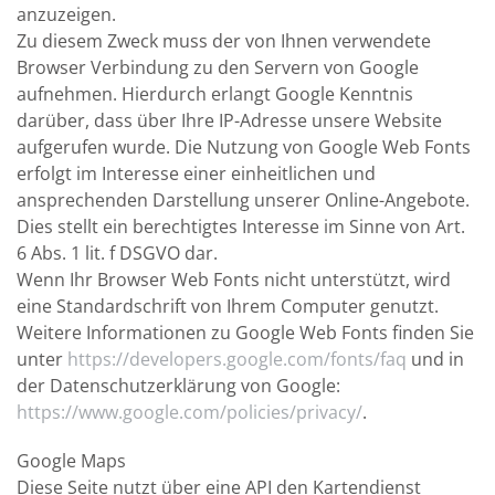
anzuzeigen.
Zu diesem Zweck muss der von Ihnen verwendete
Browser Verbindung zu den Servern von Google
aufnehmen. Hierdurch erlangt Google Kenntnis
darüber, dass über Ihre IP-Adresse unsere Website
aufgerufen wurde. Die Nutzung von Google Web Fonts
erfolgt im Interesse einer einheitlichen und
ansprechenden Darstellung unserer Online-Angebote.
Dies stellt ein berechtigtes Interesse im Sinne von Art.
6 Abs. 1 lit. f DSGVO dar.
Wenn Ihr Browser Web Fonts nicht unterstützt, wird
eine Standardschrift von Ihrem Computer genutzt.
Weitere Informationen zu Google Web Fonts finden Sie
unter
https://developers.google.com/fonts/faq
und in
der Datenschutzerklärung von Google:
https://www.google.com/policies/privacy/
.
Google Maps
Diese Seite nutzt über eine API den Kartendienst