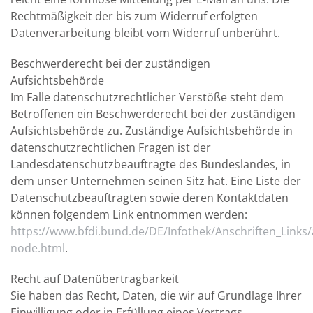
Rechtmäßigkeit der bis zum Widerruf erfolgten
Datenverarbeitung bleibt vom Widerruf unberührt.
Beschwerderecht bei der zuständigen
Aufsichtsbehörde
Im Falle datenschutzrechtlicher Verstöße steht dem
Betroffenen ein Beschwerderecht bei der zuständigen
Aufsichtsbehörde zu. Zuständige Aufsichtsbehörde in
datenschutzrechtlichen Fragen ist der
Landesdatenschutzbeauftragte des Bundeslandes, in
dem unser Unternehmen seinen Sitz hat. Eine Liste der
Datenschutzbeauftragten sowie deren Kontaktdaten
können folgendem Link entnommen werden:
https://www.bfdi.bund.de/DE/Infothek/Anschriften_Links/a
node.html
.
Recht auf Datenübertragbarkeit
Sie haben das Recht, Daten, die wir auf Grundlage Ihrer
Einwilligung oder in Erfüllung eines Vertrags