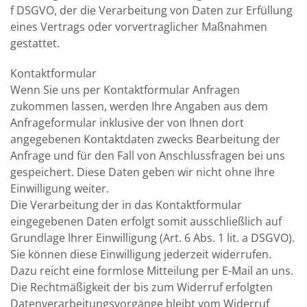
f DSGVO, der die Verarbeitung von Daten zur Erfüllung
eines Vertrags oder vorvertraglicher Maßnahmen
gestattet.
Kontaktformular
Wenn Sie uns per Kontaktformular Anfragen
zukommen lassen, werden Ihre Angaben aus dem
Anfrageformular inklusive der von Ihnen dort
angegebenen Kontaktdaten zwecks Bearbeitung der
Anfrage und für den Fall von Anschlussfragen bei uns
gespeichert. Diese Daten geben wir nicht ohne Ihre
Einwilligung weiter.
Die Verarbeitung der in das Kontaktformular
eingegebenen Daten erfolgt somit ausschließlich auf
Grundlage Ihrer Einwilligung (Art. 6 Abs. 1 lit. a DSGVO).
Sie können diese Einwilligung jederzeit widerrufen.
Dazu reicht eine formlose Mitteilung per E-Mail an uns.
Die Rechtmäßigkeit der bis zum Widerruf erfolgten
Datenverarbeitungsvorgänge bleibt vom Widerruf