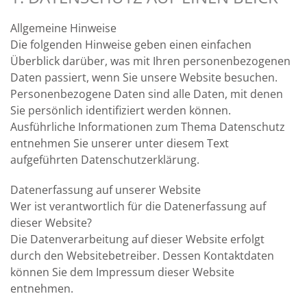
Allgemeine Hinweise
Die folgenden Hinweise geben einen einfachen
Überblick darüber, was mit Ihren personenbezogenen
Daten passiert, wenn Sie unsere Website besuchen.
Personenbezogene Daten sind alle Daten, mit denen
Sie persönlich identifiziert werden können.
Ausführliche Informationen zum Thema Datenschutz
entnehmen Sie unserer unter diesem Text
aufgeführten Datenschutzerklärung.
Datenerfassung auf unserer Website
Wer ist verantwortlich für die Datenerfassung auf
dieser Website?
Die Datenverarbeitung auf dieser Website erfolgt
durch den Websitebetreiber. Dessen Kontaktdaten
können Sie dem Impressum dieser Website
entnehmen.