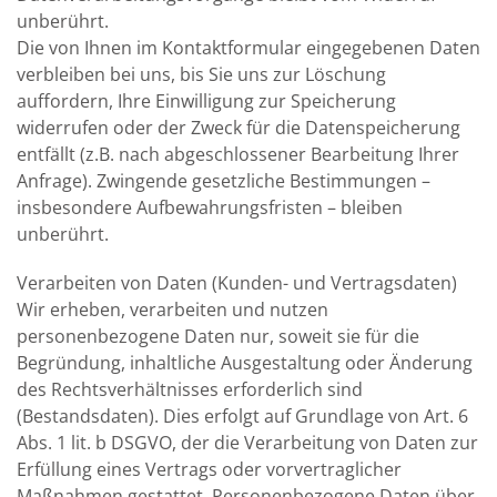
unberührt.
Die von Ihnen im Kontaktformular eingegebenen Daten
verbleiben bei uns, bis Sie uns zur Löschung
auffordern, Ihre Einwilligung zur Speicherung
widerrufen oder der Zweck für die Datenspeicherung
entfällt (z.B. nach abgeschlossener Bearbeitung Ihrer
Anfrage). Zwingende gesetzliche Bestimmungen –
insbesondere Aufbewahrungsfristen – bleiben
unberührt.
Verarbeiten von Daten (Kunden- und Vertragsdaten)
Wir erheben, verarbeiten und nutzen
personenbezogene Daten nur, soweit sie für die
Begründung, inhaltliche Ausgestaltung oder Änderung
des Rechtsverhältnisses erforderlich sind
(Bestandsdaten). Dies erfolgt auf Grundlage von Art. 6
Abs. 1 lit. b DSGVO, der die Verarbeitung von Daten zur
Erfüllung eines Vertrags oder vorvertraglicher
Maßnahmen gestattet. Personenbezogene Daten über