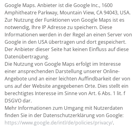
Google Maps. Anbieter ist die Google Inc., 1600
Amphitheatre Parkway, Mountain View, CA 94043, USA.
Zur Nutzung der Funktionen von Google Maps ist es
notwendig, Ihre IP Adresse zu speichern. Diese
Informationen werden in der Regel an einen Server von
Google in den USA übertragen und dort gespeichert.
Der Anbieter dieser Seite hat keinen Einfluss auf diese
Datenübertragung.
Die Nutzung von Google Maps erfolgt im Interesse
einer ansprechenden Darstellung unserer Online-
Angebote und an einer leichten Auffindbarkeit der von
uns auf der Website angegebenen Orte. Dies stellt ein
berechtigtes Interesse im Sinne von Art. 6 Abs. 1 lit. f
DSGVO dar.
Mehr Informationen zum Umgang mit Nutzerdaten
finden Sie in der Datenschutzerklärung von Google:
https://www.google.de/intl/de/policies/privacy/
.