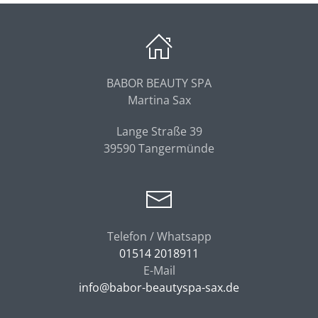
BABOR BEAUTY SPA
Martina Sax
Lange Straße 39
39590 Tangermünde
Telefon / Whatsapp
01514 2018911
E-Mail
info@babor-beautyspa-sax.de