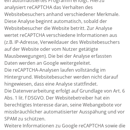
ein automatisiertes Programm erfolgt. Hierzu
analysiert reCAPTCHA das Verhalten des
Websitebesuchers anhand verschiedener Merkmale.
Diese Analyse beginnt automatisch, sobald der
Websitebesucher die Website betritt. Zur Analyse
wertet reCAPTCHA verschiedene Informationen aus
(z.B. IP-Adresse, Verweildauer des Websitebesuchers
auf der Website oder vom Nutzer getätigte
Mausbewegungen). Die bei der Analyse erfassten
Daten werden an Google weitergeleitet.
Die reCAPTCHA-Analysen laufen vollständig im
Hintergrund. Websitebesucher werden nicht darauf
hingewiesen, dass eine Analyse stattfindet.
Die Datenverarbeitung erfolgt auf Grundlage von Art. 6
Abs. 1 lit. f DSGVO. Der Websitebetreiber hat ein
berechtigtes Interesse daran, seine Webangebote vor
missbräuchlicher automatisierter Ausspähung und vor
SPAM zu schützen.
Weitere Informationen zu Google reCAPTCHA sowie die