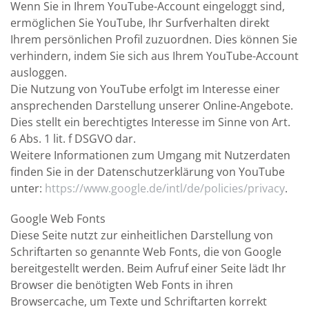
Wenn Sie in Ihrem YouTube-Account eingeloggt sind,
ermöglichen Sie YouTube, Ihr Surfverhalten direkt
Ihrem persönlichen Profil zuzuordnen. Dies können Sie
verhindern, indem Sie sich aus Ihrem YouTube-Account
ausloggen.
Die Nutzung von YouTube erfolgt im Interesse einer
ansprechenden Darstellung unserer Online-Angebote.
Dies stellt ein berechtigtes Interesse im Sinne von Art.
6 Abs. 1 lit. f DSGVO dar.
Weitere Informationen zum Umgang mit Nutzerdaten
finden Sie in der Datenschutzerklärung von YouTube
unter:
https://www.google.de/intl/de/policies/privacy
.
Google Web Fonts
Diese Seite nutzt zur einheitlichen Darstellung von
Schriftarten so genannte Web Fonts, die von Google
bereitgestellt werden. Beim Aufruf einer Seite lädt Ihr
Browser die benötigten Web Fonts in ihren
Browsercache, um Texte und Schriftarten korrekt