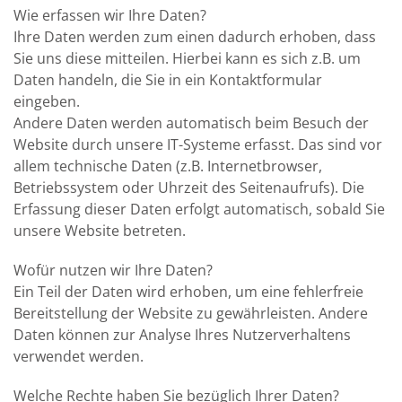
Wie erfassen wir Ihre Daten?
Ihre Daten werden zum einen dadurch erhoben, dass
Sie uns diese mitteilen. Hierbei kann es sich z.B. um
Daten handeln, die Sie in ein Kontaktformular
eingeben.
Andere Daten werden automatisch beim Besuch der
Website durch unsere IT-Systeme erfasst. Das sind vor
allem technische Daten (z.B. Internetbrowser,
Betriebssystem oder Uhrzeit des Seitenaufrufs). Die
Erfassung dieser Daten erfolgt automatisch, sobald Sie
unsere Website betreten.
Wofür nutzen wir Ihre Daten?
Ein Teil der Daten wird erhoben, um eine fehlerfreie
Bereitstellung der Website zu gewährleisten. Andere
Daten können zur Analyse Ihres Nutzerverhaltens
verwendet werden.
Welche Rechte haben Sie bezüglich Ihrer Daten?