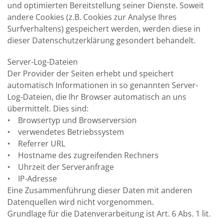
und optimierten Bereitstellung seiner Dienste. Soweit
andere Cookies (z.B. Cookies zur Analyse Ihres
Surfverhaltens) gespeichert werden, werden diese in
dieser Datenschutzerklärung gesondert behandelt.
Server-Log-Dateien
Der Provider der Seiten erhebt und speichert
automatisch Informationen in so genannten Server-
Log-Dateien, die Ihr Browser automatisch an uns
übermittelt. Dies sind:
• Browsertyp und Browserversion
• verwendetes Betriebssystem
• Referrer URL
• Hostname des zugreifenden Rechners
• Uhrzeit der Serveranfrage
• IP-Adresse
Eine Zusammenführung dieser Daten mit anderen
Datenquellen wird nicht vorgenommen.
Grundlage für die Datenverarbeitung ist Art. 6 Abs. 1 lit.