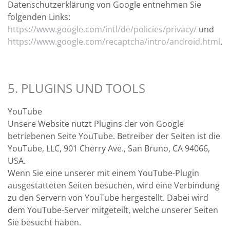
Datenschutzerklärung von Google entnehmen Sie
folgenden Links:
https://www.google.com/intl/de/policies/privacy/
und
https://www.google.com/recaptcha/intro/android.html
.
5. PLUGINS UND TOOLS
YouTube
Unsere Website nutzt Plugins der von Google
betriebenen Seite YouTube. Betreiber der Seiten ist die
YouTube, LLC, 901 Cherry Ave., San Bruno, CA 94066,
USA.
Wenn Sie eine unserer mit einem YouTube-Plugin
ausgestatteten Seiten besuchen, wird eine Verbindung
zu den Servern von YouTube hergestellt. Dabei wird
dem YouTube-Server mitgeteilt, welche unserer Seiten
Sie besucht haben.