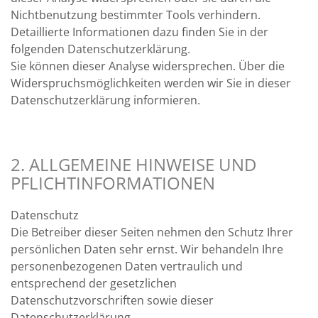
Nichtbenutzung bestimmter Tools verhindern.
Detaillierte Informationen dazu finden Sie in der
folgenden Datenschutzerklärung.
Sie können dieser Analyse widersprechen. Über die
Widerspruchsmöglichkeiten werden wir Sie in dieser
Datenschutzerklärung informieren.
2. ALLGEMEINE HINWEISE UND
PFLICHTINFORMATIONEN
Datenschutz
Die Betreiber dieser Seiten nehmen den Schutz Ihrer
persönlichen Daten sehr ernst. Wir behandeln Ihre
personenbezogenen Daten vertraulich und
entsprechend der gesetzlichen
Datenschutzvorschriften sowie dieser
Datenschutzerklärung.