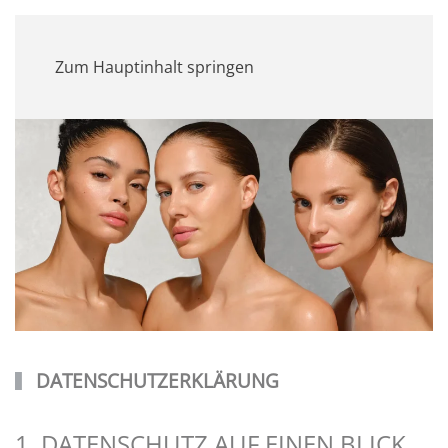
MENÜ
Zum Hauptinhalt springen
DATENSCHUTZERKLÄRUNG
1. DATENSCHUTZ AUF EINEN BLICK