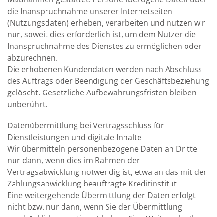
die Inanspruchnahme unserer Internetseiten
(Nutzungsdaten) erheben, verarbeiten und nutzen wir
nur, soweit dies erforderlich ist, um dem Nutzer die
Inanspruchnahme des Dienstes zu ermöglichen oder
abzurechnen.
Die erhobenen Kundendaten werden nach Abschluss
des Auftrags oder Beendigung der Geschäftsbeziehung
gelöscht. Gesetzliche Aufbewahrungsfristen bleiben
unberührt.
Datenübermittlung bei Vertragsschluss für
Dienstleistungen und digitale Inhalte
Wir übermitteln personenbezogene Daten an Dritte
nur dann, wenn dies im Rahmen der
Vertragsabwicklung notwendig ist, etwa an das mit der
Zahlungsabwicklung beauftragte Kreditinstitut.
Eine weitergehende Übermittlung der Daten erfolgt
nicht bzw. nur dann, wenn Sie der Übermittlung