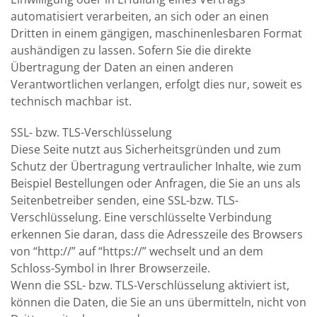
automatisiert verarbeiten, an sich oder an einen
Dritten in einem gängigen, maschinenlesbaren Format
aushändigen zu lassen. Sofern Sie die direkte
Übertragung der Daten an einen anderen
Verantwortlichen verlangen, erfolgt dies nur, soweit es
technisch machbar ist.
SSL- bzw. TLS-Verschlüsselung
Diese Seite nutzt aus Sicherheitsgründen und zum
Schutz der Übertragung vertraulicher Inhalte, wie zum
Beispiel Bestellungen oder Anfragen, die Sie an uns als
Seitenbetreiber senden, eine SSL-bzw. TLS-
Verschlüsselung. Eine verschlüsselte Verbindung
erkennen Sie daran, dass die Adresszeile des Browsers
von “http://” auf “https://” wechselt und an dem
Schloss-Symbol in Ihrer Browserzeile.
Wenn die SSL- bzw. TLS-Verschlüsselung aktiviert ist,
können die Daten, die Sie an uns übermitteln, nicht von