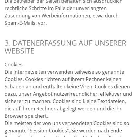
Die Betreiber der Seiten behalten sich ausdrücklich
rechtliche Schritte im Falle der unverlangten
Zusendung von Werbeinformationen, etwa durch
Spam-E-Mails, vor.
3. DATENERFASSUNG AUF UNSERER
WEBSITE
Cookies
Die Internetseiten verwenden teilweise so genannte
Cookies. Cookies richten auf Ihrem Rechner keinen
Schaden an und enthalten keine Viren. Cookies dienen
dazu, unser Angebot nutzerfreundlicher, effektiver und
sicherer zu machen. Cookies sind kleine Textdateien,
die auf Ihrem Rechner abgelegt werden und die Ihr
Browser speichert.
Die meisten der von uns verwendeten Cookies sind so
genannte “Session-Cookies”. Sie werden nach Ende