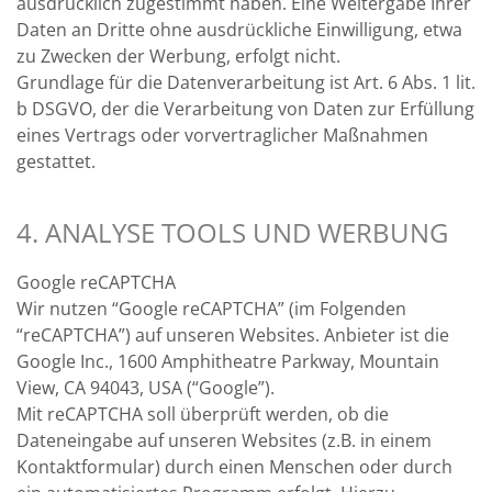
ausdrücklich zugestimmt haben. Eine Weitergabe Ihrer
Daten an Dritte ohne ausdrückliche Einwilligung, etwa
zu Zwecken der Werbung, erfolgt nicht.
Grundlage für die Datenverarbeitung ist Art. 6 Abs. 1 lit.
b DSGVO, der die Verarbeitung von Daten zur Erfüllung
eines Vertrags oder vorvertraglicher Maßnahmen
gestattet.
4. ANALYSE TOOLS UND WERBUNG
Google reCAPTCHA
Wir nutzen “Google reCAPTCHA” (im Folgenden
“reCAPTCHA”) auf unseren Websites. Anbieter ist die
Google Inc., 1600 Amphitheatre Parkway, Mountain
View, CA 94043, USA (“Google”).
Mit reCAPTCHA soll überprüft werden, ob die
Dateneingabe auf unseren Websites (z.B. in einem
Kontaktformular) durch einen Menschen oder durch