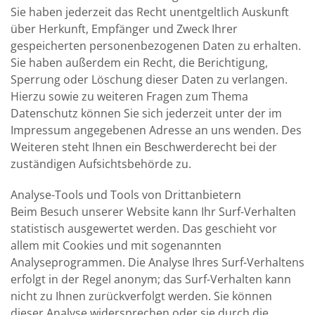
Sie haben jederzeit das Recht unentgeltlich Auskunft
über Herkunft, Empfänger und Zweck Ihrer
gespeicherten personenbezogenen Daten zu erhalten.
Sie haben außerdem ein Recht, die Berichtigung,
Sperrung oder Löschung dieser Daten zu verlangen.
Hierzu sowie zu weiteren Fragen zum Thema
Datenschutz können Sie sich jederzeit unter der im
Impressum angegebenen Adresse an uns wenden. Des
Weiteren steht Ihnen ein Beschwerderecht bei der
zuständigen Aufsichtsbehörde zu.
Analyse-Tools und Tools von Drittanbietern
Beim Besuch unserer Website kann Ihr Surf-Verhalten
statistisch ausgewertet werden. Das geschieht vor
allem mit Cookies und mit sogenannten
Analyseprogrammen. Die Analyse Ihres Surf-Verhaltens
erfolgt in der Regel anonym; das Surf-Verhalten kann
nicht zu Ihnen zurückverfolgt werden. Sie können
dieser Analyse widersprechen oder sie durch die